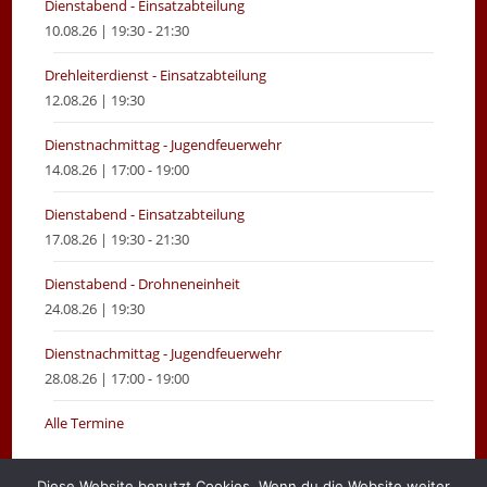
Dienstabend - Einsatzabteilung
10.08.26 | 19:30 - 21:30
Drehleiterdienst - Einsatzabteilung
12.08.26 | 19:30
Dienstnachmittag - Jugendfeuerwehr
14.08.26 | 17:00 - 19:00
Dienstabend - Einsatzabteilung
17.08.26 | 19:30 - 21:30
Dienstabend - Drohneneinheit
24.08.26 | 19:30
Dienstnachmittag - Jugendfeuerwehr
28.08.26 | 17:00 - 19:00
Alle Termine
Diese Website benutzt Cookies. Wenn du die Website weiter