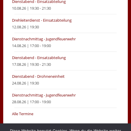
Dienstabend - Einsatzabteilung
10.08.26 | 19:30 - 21:30
Drehleiterdienst - Einsatzabteilung
12.08.26 | 19:30
Dienstnachmittag - Jugendfeuerwehr
14.08.26 | 17:00 - 19:00
Dienstabend - Einsatzabteilung
17.08.26 | 19:30 - 21:30
Dienstabend - Drohneneinheit
24.08.26 | 19:30
Dienstnachmittag - Jugendfeuerwehr
28.08.26 | 17:00 - 19:00
Alle Termine
Diese Website benutzt Cookies. Wenn du die Website weiter