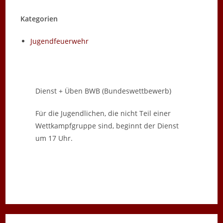
Kategorien
Jugendfeuerwehr
Dienst + Üben BWB (Bundeswettbewerb)
Für die Jugendlichen, die nicht Teil einer
Wettkampfgruppe sind, beginnt der Dienst
um 17 Uhr.