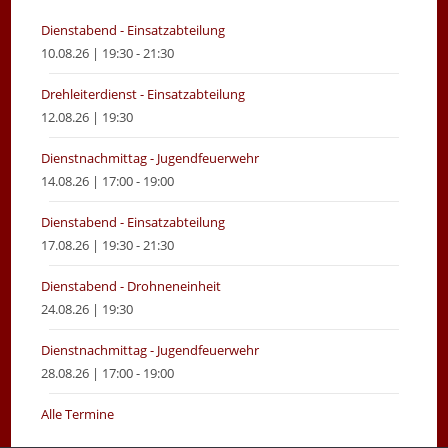
tab
tab
Dienstabend - Einsatzabteilung
10.08.26 | 19:30 - 21:30
Drehleiterdienst - Einsatzabteilung
12.08.26 | 19:30
Dienstnachmittag - Jugendfeuerwehr
14.08.26 | 17:00 - 19:00
Dienstabend - Einsatzabteilung
17.08.26 | 19:30 - 21:30
Dienstabend - Drohneneinheit
24.08.26 | 19:30
Dienstnachmittag - Jugendfeuerwehr
28.08.26 | 17:00 - 19:00
Alle Termine