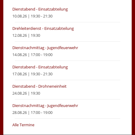
tab
tab
Dienstabend - Einsatzabteilung
10.08.26 | 19:30 - 21:30
Drehleiterdienst - Einsatzabteilung
12.08.26 | 19:30
Dienstnachmittag - Jugendfeuerwehr
14.08.26 | 17:00 - 19:00
Dienstabend - Einsatzabteilung
17.08.26 | 19:30 - 21:30
Dienstabend - Drohneneinheit
24.08.26 | 19:30
Dienstnachmittag - Jugendfeuerwehr
28.08.26 | 17:00 - 19:00
Alle Termine