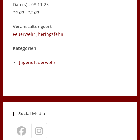
Date(s) - 08.11.25
10:00 - 13:00
Veranstaltungsort
Feuerwehr Jheringsfehn
Kategorien
Jugendfeuerwehr
Social Media