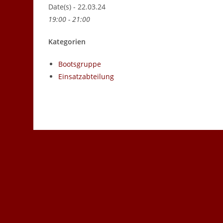
Date(s) - 22.03.24
19:00 - 21:00
Kategorien
Bootsgruppe
Einsatzabteilung