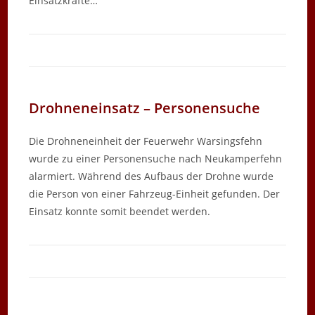
Einsatzkräfte…
Drohneneinsatz – Personensuche
Die Drohneneinheit der Feuerwehr Warsingsfehn
wurde zu einer Personensuche nach Neukamperfehn
alarmiert. Während des Aufbaus der Drohne wurde
die Person von einer Fahrzeug-Einheit gefunden. Der
Einsatz konnte somit beendet werden.