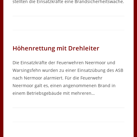
stellten die Einsatzkräfte eine Brandsicherheitswache.
Höhenrettung mit Drehleiter
Die Einsatzkräfte der Feuerwehren Neermoor und
Warsingsfehn wurden zu einer Einsatzübung des ASB
nach Nermoor alarmiert. Für die Feuerwehr
Neermoor galt es, einen angenommenen Brand in
einem Betriebsgebäude mit mehreren…