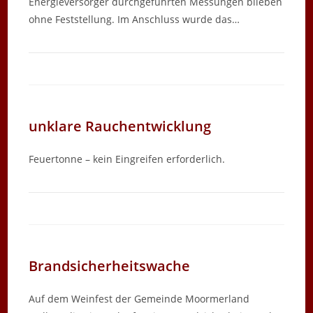
Energieversorger durchgeführten Messungen blieben
ohne Feststellung. Im Anschluss wurde das…
unklare Rauchentwicklung
Feuertonne – kein Eingreifen erforderlich.
Brandsicherheitswache
Auf dem Weinfest der Gemeinde Moormerland