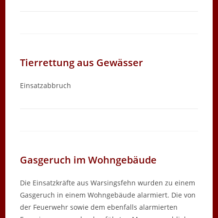
Tierrettung aus Gewässer
Einsatzabbruch
Gasgeruch im Wohngebäude
Die Einsatzkräfte aus Warsingsfehn wurden zu einem
Gasgeruch in einem Wohngebäude alarmiert. Die von
der Feuerwehr sowie dem ebenfalls alarmierten