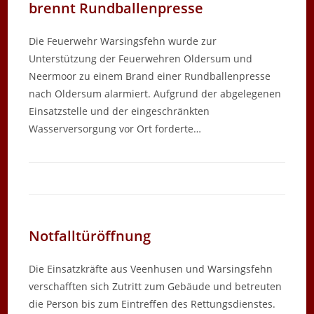
brennt Rundballenpresse
Die Feuerwehr Warsingsfehn wurde zur
Unterstützung der Feuerwehren Oldersum und
Neermoor zu einem Brand einer Rundballenpresse
nach Oldersum alarmiert. Aufgrund der abgelegenen
Einsatzstelle und der eingeschränkten
Wasserversorgung vor Ort forderte…
Notfalltüröffnung
Die Einsatzkräfte aus Veenhusen und Warsingsfehn
verschafften sich Zutritt zum Gebäude und betreuten
die Person bis zum Eintreffen des Rettungsdienstes.