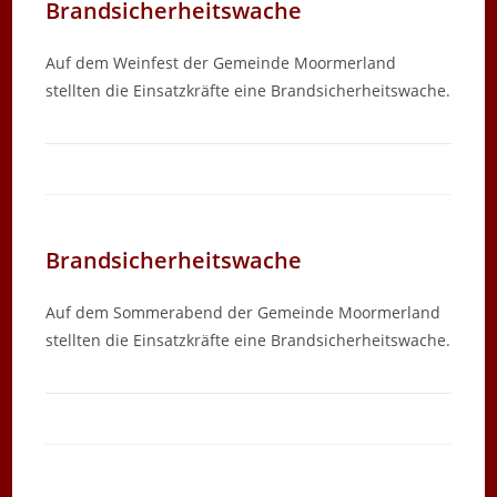
Brandsicherheitswache
Auf dem Weinfest der Gemeinde Moormerland
stellten die Einsatzkräfte eine Brandsicherheitswache.
Brandsicherheitswache
Auf dem Sommerabend der Gemeinde Moormerland
stellten die Einsatzkräfte eine Brandsicherheitswache.