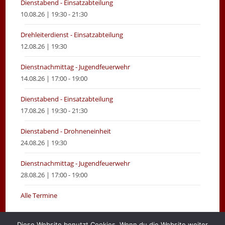
Dienstabend - Einsatzabteilung
10.08.26 | 19:30 - 21:30
Drehleiterdienst - Einsatzabteilung
12.08.26 | 19:30
Dienstnachmittag - Jugendfeuerwehr
14.08.26 | 17:00 - 19:00
Dienstabend - Einsatzabteilung
17.08.26 | 19:30 - 21:30
Dienstabend - Drohneneinheit
24.08.26 | 19:30
Dienstnachmittag - Jugendfeuerwehr
28.08.26 | 17:00 - 19:00
Alle Termine
Diese Website benutzt Cookies. Wenn du die Website weiter