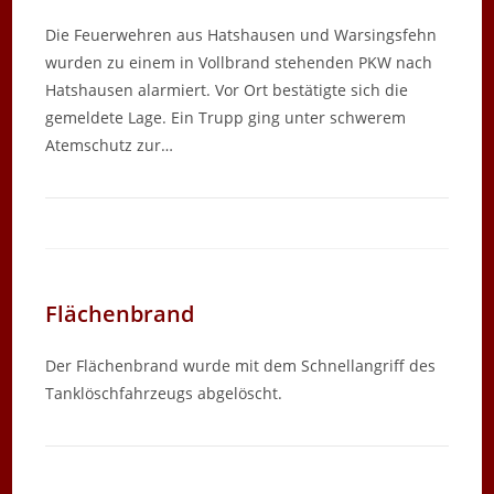
Die Feuerwehren aus Hatshausen und Warsingsfehn
wurden zu einem in Vollbrand stehenden PKW nach
Hatshausen alarmiert. Vor Ort bestätigte sich die
gemeldete Lage. Ein Trupp ging unter schwerem
Atemschutz zur…
Flächenbrand
Der Flächenbrand wurde mit dem Schnellangriff des
Tanklöschfahrzeugs abgelöscht.