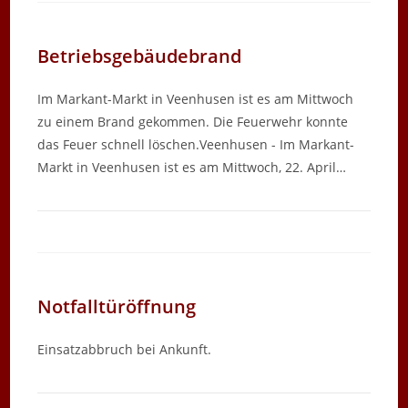
Betriebsgebäudebrand
Im Markant-Markt in Veenhusen ist es am Mittwoch
zu einem Brand gekommen. Die Feuerwehr konnte
das Feuer schnell löschen.Veenhusen - Im Markant-
Markt in Veenhusen ist es am Mittwoch, 22. April…
Notfalltüröffnung
Einsatzabbruch bei Ankunft.