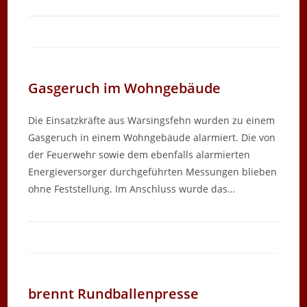
Gasgeruch im Wohngebäude
Die Einsatzkräfte aus Warsingsfehn wurden zu einem
Gasgeruch in einem Wohngebäude alarmiert. Die von
der Feuerwehr sowie dem ebenfalls alarmierten
Energieversorger durchgeführten Messungen blieben
ohne Feststellung. Im Anschluss wurde das…
brennt Rundballenpresse