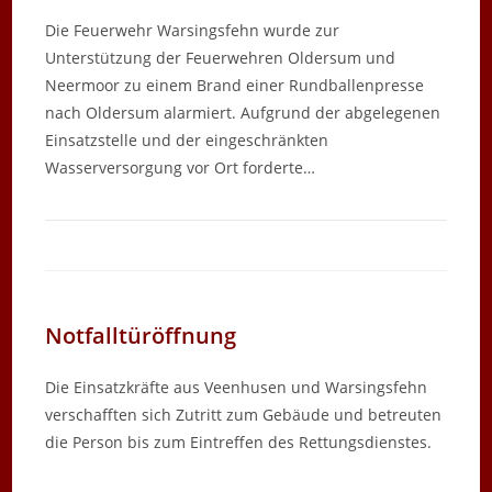
Die Feuerwehr Warsingsfehn wurde zur
Unterstützung der Feuerwehren Oldersum und
Neermoor zu einem Brand einer Rundballenpresse
nach Oldersum alarmiert. Aufgrund der abgelegenen
Einsatzstelle und der eingeschränkten
Wasserversorgung vor Ort forderte…
Notfalltüröffnung
Die Einsatzkräfte aus Veenhusen und Warsingsfehn
verschafften sich Zutritt zum Gebäude und betreuten
die Person bis zum Eintreffen des Rettungsdienstes.