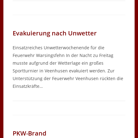
Evakuierung nach Unwetter
Einsatzreiches Unwetterwochenende für die
Feuerwehr Warsingsfehn In der Nacht zu Freitag
musste aufgrund der Wetterlage ein großes
Sportturnier in Veenhusen evakuiert werden. Zur
Unterstützung der Feuerwehr Veenhusen rückten die
Einsatzkräfte…
PKW-Brand