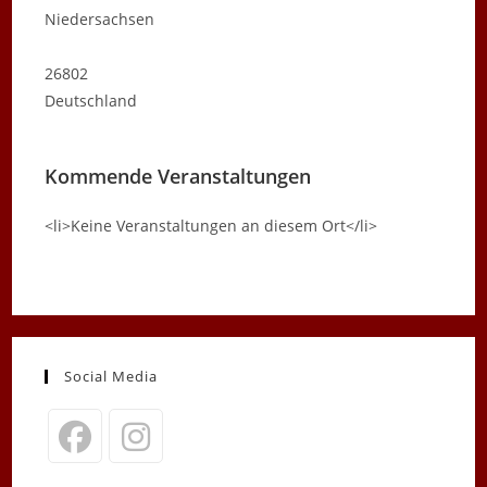
Niedersachsen
26802
Deutschland
Kommende Veranstaltungen
<li>Keine Veranstaltungen an diesem Ort</li>
Social Media
Opens
Opens