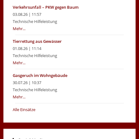
Verkehrsunfall – PKW gegen Baum
03.08.26 | 11:57
Technische Hilfeleistung
Mehr...
Tierrettung aus Gewässer
01.08.26 | 11:14
Technische Hilfeleistung
Mehr...
Gasgeruch im Wohngebäude
30.07.26 | 10:37
Technische Hilfeleistung
Mehr...
Alle Einsätze