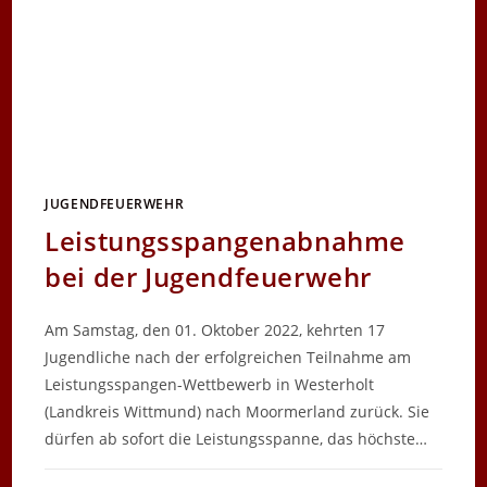
JUGENDFEUERWEHR
Leistungsspangenabnahme
bei der Jugendfeuerwehr
Am Samstag, den 01. Oktober 2022, kehrten 17
Jugendliche nach der erfolgreichen Teilnahme am
Leistungsspangen-Wettbewerb in Westerholt
(Landkreis Wittmund) nach Moormerland zurück. Sie
dürfen ab sofort die Leistungsspanne, das höchste…