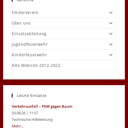
2023
Förderverein
Über uns
Einsatzabteilung
Jugendfeuerwehr
Kinderfeuerwehr
Alte Website 2012-2022
Letzte Einsätze
Verkehrsunfall – PKW gegen Baum
03.08.26 | 11:57
Technische Hilfeleistung
Mehr...