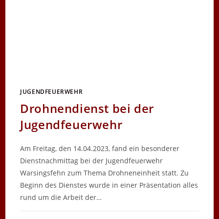
JUGENDFEUERWEHR
Drohnendienst bei der
Jugendfeuerwehr
Am Freitag, den 14.04.2023, fand ein besonderer
Dienstnachmittag bei der Jugendfeuerwehr
Warsingsfehn zum Thema Drohneneinheit statt. Zu
Beginn des Dienstes wurde in einer Präsentation alles
rund um die Arbeit der…