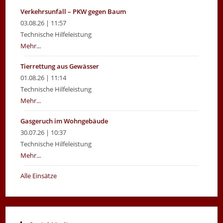
Verkehrsunfall – PKW gegen Baum
03.08.26 | 11:57
Technische Hilfeleistung
Mehr...
Tierrettung aus Gewässer
01.08.26 | 11:14
Technische Hilfeleistung
Mehr...
Gasgeruch im Wohngebäude
30.07.26 | 10:37
Technische Hilfeleistung
Mehr...
Alle Einsätze