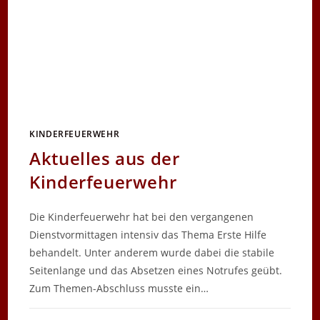
KINDERFEUERWEHR
Aktuelles aus der
Kinderfeuerwehr
Die Kinderfeuerwehr hat bei den vergangenen
Dienstvormittagen intensiv das Thema Erste Hilfe
behandelt. Unter anderem wurde dabei die stabile
Seitenlange und das Absetzen eines Notrufes geübt.
Zum Themen-Abschluss musste ein…