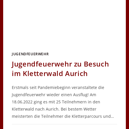
JUGENDFEUERWEHR
Jugendfeuerwehr zu Besuch
im Kletterwald Aurich
Erstmals seit Pandemiebeginn veranstaltete die
Jugendfeuerwehr wieder einen Ausflug! Am
18.06.2022 ging es mit 25 Teilnehmern in den
Kletterwald nach Aurich. Bei bestem Wetter
meisterten die Teilnehmer die Kletterparcours und…