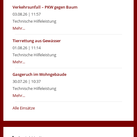
Verkehrsunfall – PKW gegen Baum
03.08.26 | 11:57
Technische Hilfeleistung
Mehr...
Tierrettung aus Gewässer
01.08.26 | 11:14
Technische Hilfeleistung
Mehr...
Gasgeruch im Wohngebäude
30.07.26 | 10:37
Technische Hilfeleistung
Mehr...
Alle Einsätze