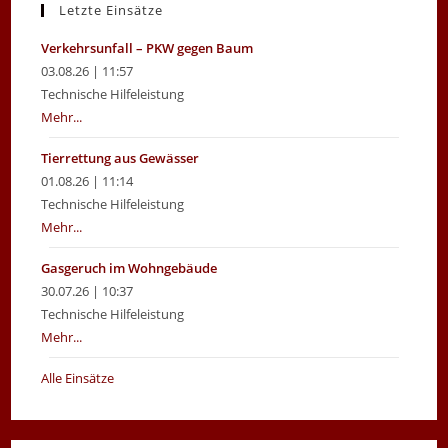
Letzte Einsätze
Verkehrsunfall – PKW gegen Baum
03.08.26 | 11:57
Technische Hilfeleistung
Mehr...
Tierrettung aus Gewässer
01.08.26 | 11:14
Technische Hilfeleistung
Mehr...
Gasgeruch im Wohngebäude
30.07.26 | 10:37
Technische Hilfeleistung
Mehr...
Alle Einsätze