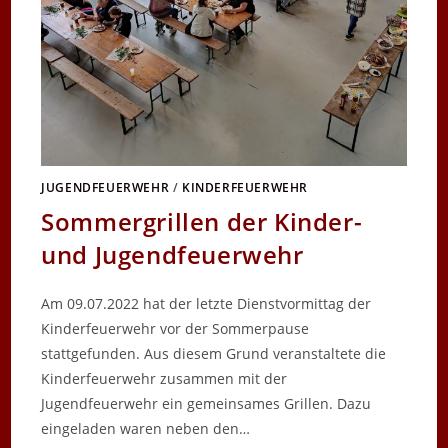
JUGENDFEUERWEHR
/
KINDERFEUERWEHR
Sommergrillen der Kinder-
und Jugendfeuerwehr
Am 09.07.2022 hat der letzte Dienstvormittag der
Kinderfeuerwehr vor der Sommerpause
stattgefunden. Aus diesem Grund veranstaltete die
Kinderfeuerwehr zusammen mit der
Jugendfeuerwehr ein gemeinsames Grillen. Dazu
eingeladen waren neben den…