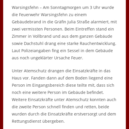
Warsingsfehn – Am Sonntagmorgen um 3 Uhr wurde
die Feuerwehr Warsingsfehn zu einem
Gebäudebrand in die Gräfin Julia Straße alarmiert, mit
zwei vermissten Personen. Beim Eintreffen stand ein
Zimmer in Vollbrand und aus dem ganzen Gebäude
sowie Dachstuhl drang eine starke Rauchentwicklung.
Laut Polizeiangaben fing ein Sessel in dem Gebäude
aus noch ungeklärter Ursache Feuer.
Unter Atemschutz drangen die Einsatzkräfte in das
Haus vor. Fanden dann auf dem Boden liegend eine
Person im Eingangsbereich diese teilte mit, dass sich
noch eine weitere Person im Gebäude befindet.
Weitere Einsatzkräfte unter Atemschutz konnten auch
die zweite Person schnell finden und retten, beide
wurden durch die Einsatzkräfte erstversorgt und dem
Rettungsdienst übergeben.