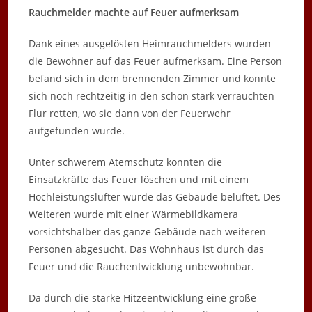
Rauchmelder machte auf Feuer aufmerksam
Dank eines ausgelösten Heimrauchmelders wurden
die Bewohner auf das Feuer aufmerksam. Eine Person
befand sich in dem brennenden Zimmer und konnte
sich noch rechtzeitig in den schon stark verrauchten
Flur retten, wo sie dann von der Feuerwehr
aufgefunden wurde.
Unter schwerem Atemschutz konnten die
Einsatzkräfte das Feuer löschen und mit einem
Hochleistungslüfter wurde das Gebäude belüftet. Des
Weiteren wurde mit einer Wärmebildkamera
vorsichtshalber das ganze Gebäude nach weiteren
Personen abgesucht. Das Wohnhaus ist durch das
Feuer und die Rauchentwicklung unbewohnbar.
Da durch die starke Hitzeentwicklung eine große