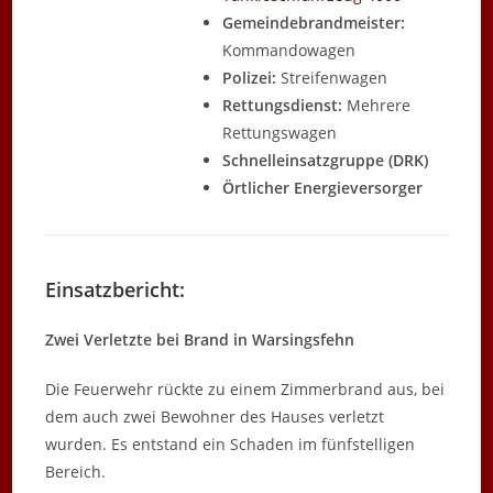
Gemeindebrandmeister:
Kommandowagen
Polizei:
Streifenwagen
Rettungsdienst:
Mehrere
Rettungswagen
Schnelleinsatzgruppe (DRK)
Örtlicher Energieversorger
Einsatzbericht:
Zwei Verletzte bei Brand in Warsingsfehn
Die Feuerwehr rückte zu einem Zimmerbrand aus, bei
dem auch zwei Bewohner des Hauses verletzt
wurden. Es entstand ein Schaden im fünfstelligen
Bereich.