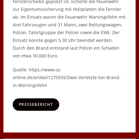
Fensterscheibe geplatzt ist, sicherte die Feuerwehr
zur Eigentumssicherung mit Holzplatten die Fenster
ab. Im Einsatz waren die Feuerwehr Warsingsfehn mit
drei Fahrzeugen und 31 Mann, zwei Rettungswagen,
Polizei, Tatortgruppe der Polizei sowie die EWE. Der
Einsatz konnte gegen 5.30 Uhr beendet werden.
Durch den Brand entstand laut Polizei ein Schaden
von etwa 30.000 Euro.
Quelle: https://www.oz-
online.de/artikel/1270592/Zwei-Verletzte-bei-Brand-
in-Warsingsfehn
PRESSEBERICHT