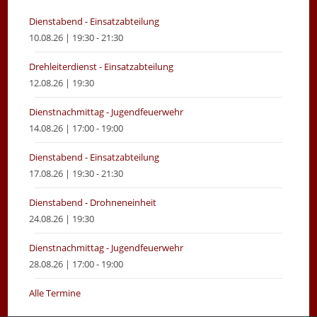
tab
tab
Dienstabend - Einsatzabteilung
10.08.26 | 19:30 - 21:30
Drehleiterdienst - Einsatzabteilung
12.08.26 | 19:30
Dienstnachmittag - Jugendfeuerwehr
14.08.26 | 17:00 - 19:00
Dienstabend - Einsatzabteilung
17.08.26 | 19:30 - 21:30
Dienstabend - Drohneneinheit
24.08.26 | 19:30
Dienstnachmittag - Jugendfeuerwehr
28.08.26 | 17:00 - 19:00
Alle Termine