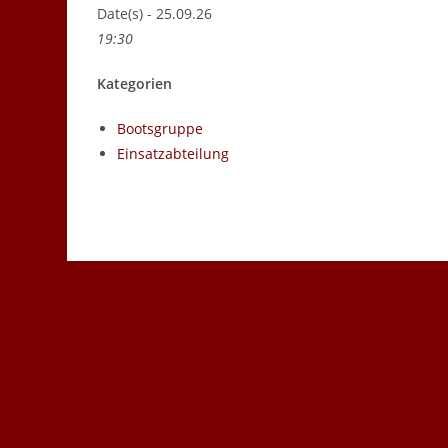
Date(s) - 25.09.26
19:30
Kategorien
Bootsgruppe
Einsatzabteilung