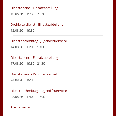
tab
tab
Dienstabend - Einsatzabteilung
10.08.26 | 19:30 - 21:30
Drehleiterdienst - Einsatzabteilung
12.08.26 | 19:30
Dienstnachmittag - Jugendfeuerwehr
14.08.26 | 17:00 - 19:00
Dienstabend - Einsatzabteilung
17.08.26 | 19:30 - 21:30
Dienstabend - Drohneneinheit
24.08.26 | 19:30
Dienstnachmittag - Jugendfeuerwehr
28.08.26 | 17:00 - 19:00
Alle Termine