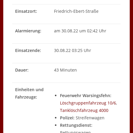
Einsatzort:
Friedrich-Ebert-Straße
Alarmierung:
am 30.08.22 um 02:42 Uhr
Einsatzende:
30.08.22 03:25 Uhr
Dauer:
43 Minuten
Einheiten und
Feuerwehr Warsingsfehn:
Fahrzeuge:
Löschgruppenfahrzeug 10/6
,
Tanklöschfahrzeug 4000
Polizei:
Streifenwagen
Rettungsdienst:
Rettungswagen