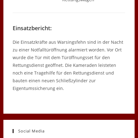
Einsatzbericht:
Die Einsatzkräfte aus Warsingsfehn sind in der Nacht
zu einer Notfalltüröffnung alarmiert worden. Vor Ort
wurde die Tür mit dem Türöffnungsset für den
Rettungsdienst geöffnet. Die Kameraden leisteten
noch eine Tragehilfe für den Rettungsdienst und
bauten einen neuen Schließzylinder zur
Eigentumssicherung ein.
Social Media