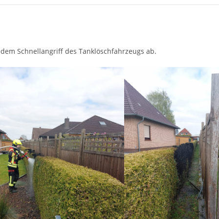
 dem Schnellangriff des Tanklöschfahrzeugs ab.