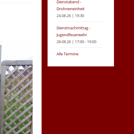
Dienstabend -
Drohneneinheit
24.08.26 | 19:30
Dienstnachmittag -
Jugendfeuerwehr
28.08.26 | 17:00 - 19:00
Alle Termine