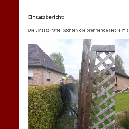
Einsatzbericht:
Die Einsatzkräfte löschten die brennende Hecke mit