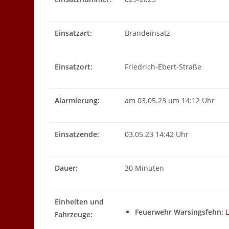
Einsatzart:
Brandeinsatz
Einsatzort:
Friedrich-Ebert-Straße
Alarmierung:
am 03.05.23 um 14:12 Uhr
Einsatzende:
03.05.23 14:42 Uhr
Dauer:
30 Minuten
Einheiten und
Feuerwehr Warsingsfehn:
Fahrzeuge: