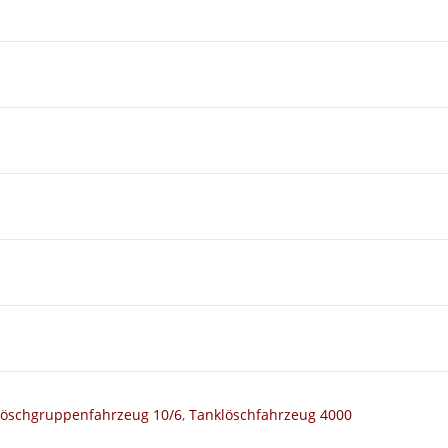
Löschgruppenfahrzeug 10/6
,
Tanklöschfahrzeug 4000