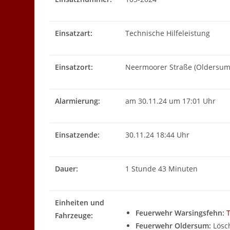
Einsatzart:
Technische Hilfeleistung
Einsatzort:
Neermoorer Straße (Oldersum
Alarmierung:
am 30.11.24 um 17:01 Uhr
Einsatzende:
30.11.24 18:44 Uhr
Dauer:
1 Stunde 43 Minuten
Einheiten und
Feuerwehr Warsingsfehn:
Fahrzeuge:
Feuerwehr Oldersum:
Lösc