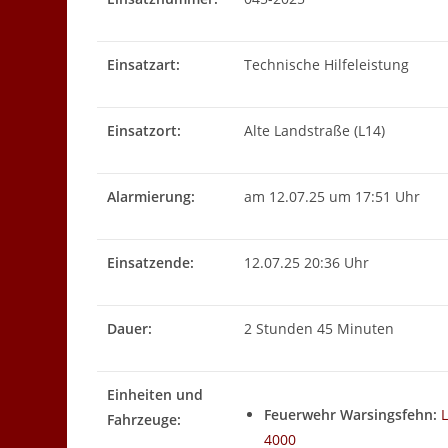
Einsatzart:
Technische Hilfeleistung
Einsatzort:
Alte Landstraße (L14)
Alarmierung:
am 12.07.25 um 17:51 Uhr
Einsatzende:
12.07.25 20:36 Uhr
Dauer:
2 Stunden 45 Minuten
Einheiten und
Feuerwehr Warsingsfehn:
Fahrzeuge:
4000