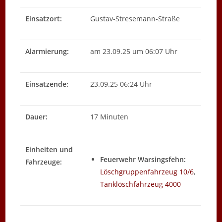
Einsatzort:
Gustav-Stresemann-Straße
Alarmierung:
am 23.09.25 um 06:07 Uhr
Einsatzende:
23.09.25 06:24 Uhr
Dauer:
17 Minuten
Einheiten und
Feuerwehr Warsingsfehn:
Fahrzeuge:
Löschgruppenfahrzeug 10/6
,
Tanklöschfahrzeug 4000