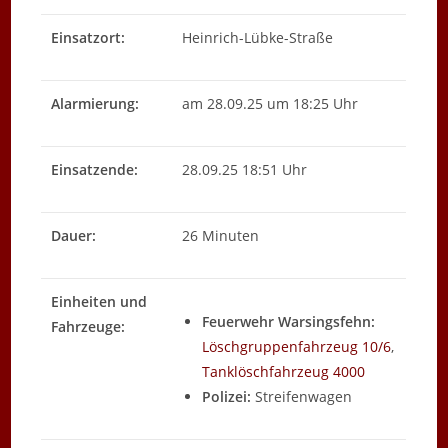
Einsatzort:
Heinrich-Lübke-Straße
Alarmierung:
am 28.09.25 um 18:25 Uhr
Einsatzende:
28.09.25 18:51 Uhr
Dauer:
26 Minuten
Einheiten und
Feuerwehr Warsingsfehn:
Fahrzeuge:
Löschgruppenfahrzeug 10/6
,
Tanklöschfahrzeug 4000
Polizei:
Streifenwagen