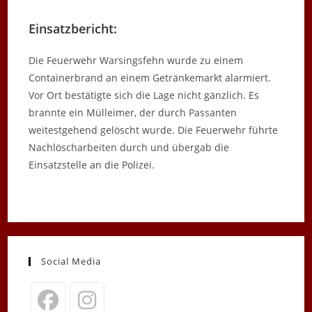
Einsatzbericht:
Die Feuerwehr Warsingsfehn wurde zu einem
Containerbrand an einem Getränkemarkt alarmiert.
Vor Ort bestätigte sich die Lage nicht gänzlich. Es
brannte ein Mülleimer, der durch Passanten
weitestgehend gelöscht wurde. Die Feuerwehr führte
Nachlöscharbeiten durch und übergab die
Einsatzstelle an die Polizei.
Social Media