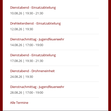
tab
tab
Dienstabend - Einsatzabteilung
10.08.26 | 19:30 - 21:30
Drehleiterdienst - Einsatzabteilung
12.08.26 | 19:30
Dienstnachmittag - Jugendfeuerwehr
14.08.26 | 17:00 - 19:00
Dienstabend - Einsatzabteilung
17.08.26 | 19:30 - 21:30
Dienstabend - Drohneneinheit
24.08.26 | 19:30
Dienstnachmittag - Jugendfeuerwehr
28.08.26 | 17:00 - 19:00
Alle Termine