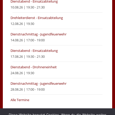
Dienstabend - Einsatzabteilung
10.08.26 | 19:30 - 21:30
Drehleiterdienst - Einsatzabteilung
12.08.26 | 19:30
Dienstnachmittag - Jugendfeuerwehr
14.08.26 | 17:00 - 19:00
Dienstabend - Einsatzabteilung
17.08.26 | 19:30 - 21:30
Dienstabend - Drohneneinheit
24.08.26 | 19:30
Dienstnachmittag - Jugendfeuerwehr
28.08.26 | 17:00 - 19:00
Alle Termine
Diese Website benutzt Cookies. Wenn du die Website weiter