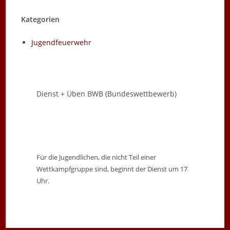
Kategorien
Jugendfeuerwehr
Dienst + Üben BWB (Bundeswettbewerb)
Für die Jugendlichen, die nicht Teil einer
Wettkampfgruppe sind, beginnt der Dienst um 17
Uhr.