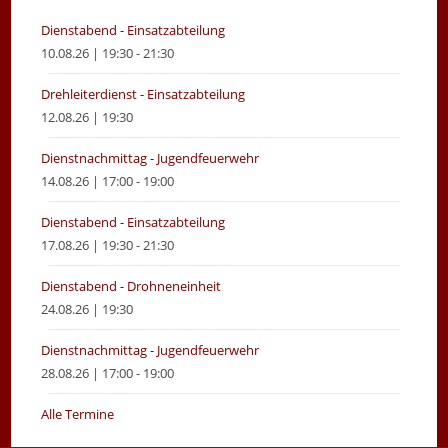
tab
tab
Dienstabend - Einsatzabteilung
10.08.26 | 19:30 - 21:30
Drehleiterdienst - Einsatzabteilung
12.08.26 | 19:30
Dienstnachmittag - Jugendfeuerwehr
14.08.26 | 17:00 - 19:00
Dienstabend - Einsatzabteilung
17.08.26 | 19:30 - 21:30
Dienstabend - Drohneneinheit
24.08.26 | 19:30
Dienstnachmittag - Jugendfeuerwehr
28.08.26 | 17:00 - 19:00
Alle Termine