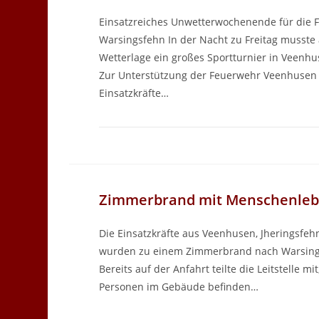
Einsatzreiches Unwetterwochenende für die 
Warsingsfehn In der Nacht zu Freitag musste
Wetterlage ein großes Sportturnier in Veenhu
Zur Unterstützung der Feuerwehr Veenhusen 
Einsatzkräfte…
Zimmerbrand mit Menschenleb
Die Einsatzkräfte aus Veenhusen, Jheringsfe
wurden zu einem Zimmerbrand nach Warsings
Bereits auf der Anfahrt teilte die Leitstelle mi
Personen im Gebäude befinden…