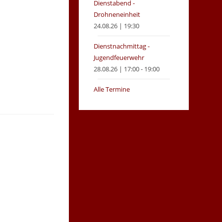
Dienstabend -
Drohneneinheit
24.08.26 | 19:30
Dienstnachmittag -
Jugendfeuerwehr
28.08.26 | 17:00 - 19:00
Alle Termine