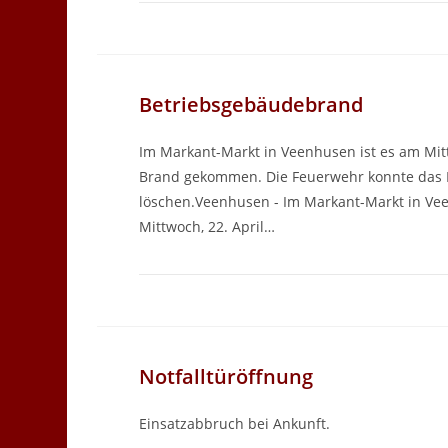
Betriebsgebäudebrand
Im Markant-Markt in Veenhusen ist es am Mi
Brand gekommen. Die Feuerwehr konnte das F
löschen.Veenhusen - Im Markant-Markt in Ve
Mittwoch, 22. April…
Notfalltüröffnung
Einsatzabbruch bei Ankunft.