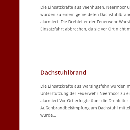
Die Einsatzkräfte aus Veenhusen, Neermoor 
wurden zu einem gemeldeten Dachstuhlbran
alarmiert. Die Drehleiter der Feuerwehr Wars
Einsatzfahrt abbrechen, da sie vor Ort nicht
Dachstuhlbrand
Die Einsatzkräfte aus Warsingsfehn wurden mi
Unterstützung der Feuerwehr Neermoor zu e
alarmiert.Vor Ort erfolgte über die Drehleiter
Außenbrandbekämpfung am Dachstuhl mittels
wurde…