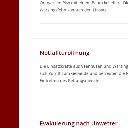
Ort war ein Pkw mit einem Baum kollidiert. Di
Warsingsfehn konnten den Einsatz…
Notfalltüröffnung
Die Einsatzkräfte aus Veenhusen und Warsing
sich Zutritt zum Gebäude und betreuten die 
Eintreffen des Rettungsdienstes.
Evakuierung nach Unwetter