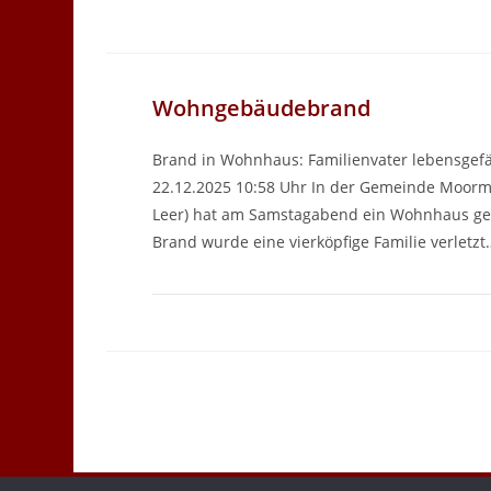
Wohngebäudebrand
Brand in Wohnhaus: Familienvater lebensgefäh
22.12.2025 10:58 Uhr In der Gemeinde Moorm
Leer) hat am Samstagabend ein Wohnhaus ge
Brand wurde eine vierköpfige Familie verletzt