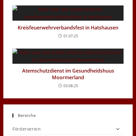
Kreisfeuerwehrverbandsfest in Hatshausen
01.07.25
Atemschutzdienst im Gesundheidshuus
Moormerland
03.08.25
Bereiche
Förderverein