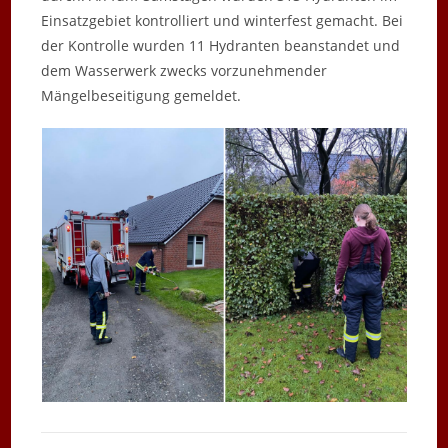
Einsatzgebiet kontrolliert und winterfest gemacht. Bei
der Kontrolle wurden 11 Hydranten beanstandet und
dem Wasserwerk zwecks vorzunehmender
Mängelbeseitigung gemeldet.