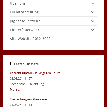
Über uns
Einsatzabteilung
Jugendfeuerwehr
Kinderfeuerwehr
Alte Website 2012-2022
Letzte Einsätze
Verkehrsunfall – PKW gegen Baum
03.08.26 | 11:57
Technische Hilfeleistung
Mehr...
Tierrettung aus Gewässer
01.08.26 | 11:14