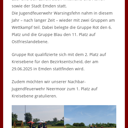
sowie der Stadt Emden statt.
Die Jugendfeuerwehr Warsingsfehn nahm in diesem
Jahr – nach langer Zeit – wieder mit zwei Gruppen am
Wettkampf teil. Dabei belegte die Gruppe Rot den 6.
Platz und die Gruppe Blau den 11. Platz auf
Ostfrieslandebene.
Gruppe Rot qualifizierte sich mit dem 2. Platz auf
Kreisebene für den Bezirksentscheid, der am
29.06.2025 in Emden stattfinden wird.
Zudem möchten wir unserer Nachbar-
Jugendfeuerwehr Neermoor zum 1. Platz auf
Kreisebene gratulieren.