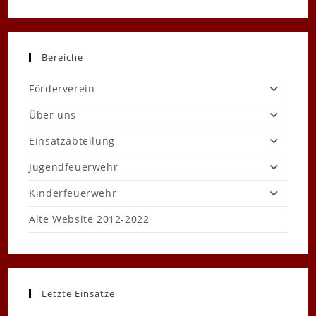
Bereiche
Förderverein
Über uns
Einsatzabteilung
Jugendfeuerwehr
Kinderfeuerwehr
Alte Website 2012-2022
Letzte Einsätze