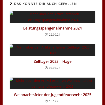
DAS KÖNNTE DIR AUCH GEFALLEN
Leistungsspangenabnahme 2024
22.09.24
Zeltlager 2023 – Hage
07.07.23
Weihnachtsfeier der Jugendfeuerwehr 2025
16.12.25