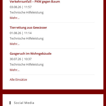
Verkehrsunfall – PKW gegen Baum
03.08.26 | 11:57
Technische Hilfeleistung
Mehr...
Tierrettung aus Gewässer
01.08.26 | 11:14
Technische Hilfeleistung
Mehr...
Gasgeruch im Wohngebäude
30.07.26 | 10:37
Technische Hilfeleistung
Mehr...
Alle Einsätze
Social Media