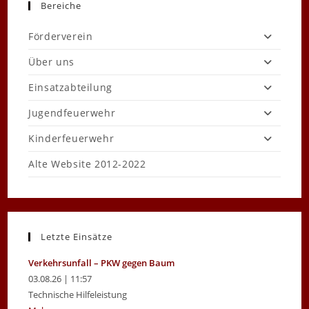
Bereiche
Förderverein
Über uns
Einsatzabteilung
Jugendfeuerwehr
Kinderfeuerwehr
Alte Website 2012-2022
Letzte Einsätze
Verkehrsunfall – PKW gegen Baum
03.08.26 | 11:57
Technische Hilfeleistung