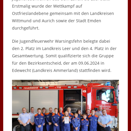
Erstmalig wurde der Wettkampf auf
Ostfrieslandebene gemeinsam mit den Landkreisen
Wittmund und Aurich sowie der Stadt Emden
durchgeführt.
Die Jugendfeuerwehr Warsingsfehn belegte dabei
den 2. Platz im Landkreis Leer und den 4. Platz in der
Gesamtwertung. Somit qualifizierte sich die Gruppe
für den Bezirksentscheid, der am 09.06.2024 in
Edewecht (Landkreis Ammerland) stattfinden wird.