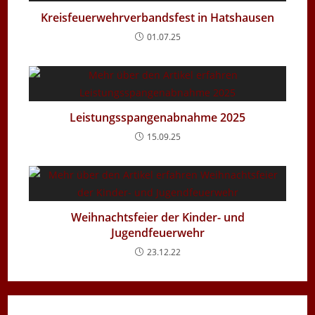
Kreisfeuerwehrverbandsfest in Hatshausen
01.07.25
Leistungsspangenabnahme 2025
15.09.25
Weihnachtsfeier der Kinder- und
Jugendfeuerwehr
23.12.22