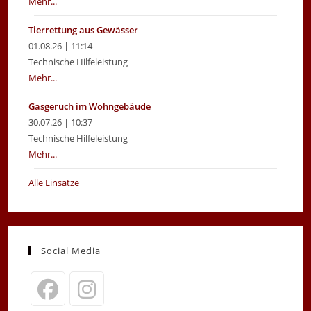
Mehr...
Tierrettung aus Gewässer
01.08.26 | 11:14
Technische Hilfeleistung
Mehr...
Gasgeruch im Wohngebäude
30.07.26 | 10:37
Technische Hilfeleistung
Mehr...
Alle Einsätze
Social Media