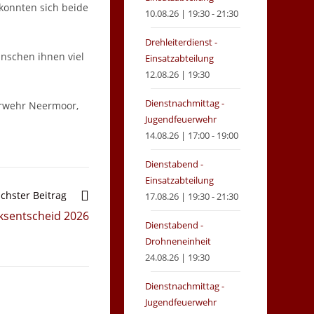
 konnten sich beide
10.08.26 | 19:30 - 21:30
Drehleiterdienst -
ünschen ihnen viel
Einsatzabteilung
12.08.26 | 19:30
Dienstnachmittag -
erwehr Neermoor,
Jugendfeuerwehr
14.08.26 | 17:00 - 19:00
Dienstabend -
Einsatzabteilung
chster Beitrag
17.08.26 | 19:30 - 21:30
ksentscheid 2026
Dienstabend -
Drohneneinheit
24.08.26 | 19:30
Dienstnachmittag -
Jugendfeuerwehr