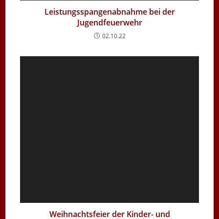
Leistungsspangenabnahme bei der
Jugendfeuerwehr
02.10.22
Weihnachtsfeier der Kinder- und