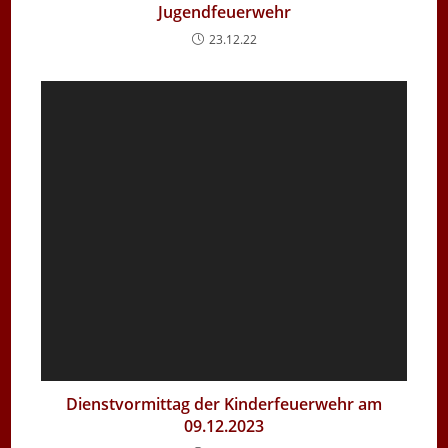
Jugendfeuerwehr
23.12.22
Dienstvormittag der Kinderfeuerwehr am
09.12.2023