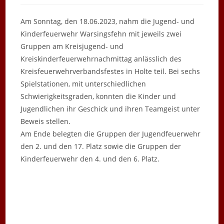
Am Sonntag, den 18.06.2023, nahm die Jugend- und
Kinderfeuerwehr Warsingsfehn mit jeweils zwei
Gruppen am Kreisjugend- und
Kreiskinderfeuerwehrnachmittag anlässlich des
Kreisfeuerwehrverbandsfestes in Holte teil. Bei sechs
Spielstationen, mit unterschiedlichen
Schwierigkeitsgraden, konnten die Kinder und
Jugendlichen ihr Geschick und ihren Teamgeist unter
Beweis stellen.
Am Ende belegten die Gruppen der Jugendfeuerwehr
den 2. und den 17. Platz sowie die Gruppen der
Kinderfeuerwehr den 4. und den 6. Platz.