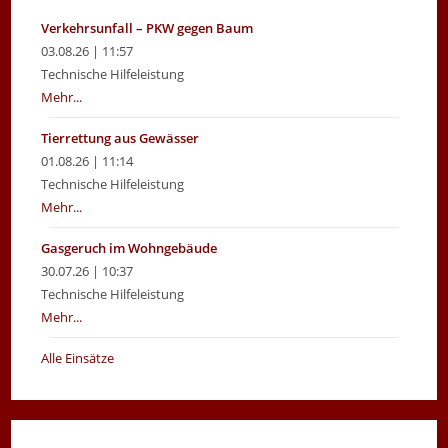
Verkehrsunfall – PKW gegen Baum
03.08.26 | 11:57
Technische Hilfeleistung
Mehr...
Tierrettung aus Gewässer
01.08.26 | 11:14
Technische Hilfeleistung
Mehr...
Gasgeruch im Wohngebäude
30.07.26 | 10:37
Technische Hilfeleistung
Mehr...
Alle Einsätze