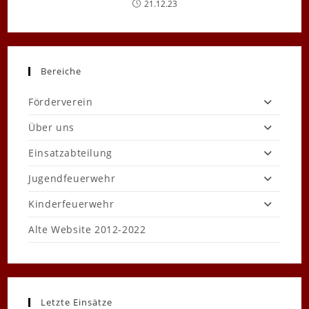
21.12.23
Bereiche
Förderverein
Über uns
Einsatzabteilung
Jugendfeuerwehr
Kinderfeuerwehr
Alte Website 2012-2022
Letzte Einsätze