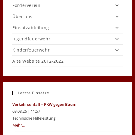
Förderverein
Über uns
Einsatzabteilung
Jugendfeuerwehr
Kinderfeuerwehr
Alte Website 2012-2022
Letzte Einsätze
Verkehrsunfall – PKW gegen Baum
03.08.26 | 11:57
Technische Hilfeleistung
Mehr...