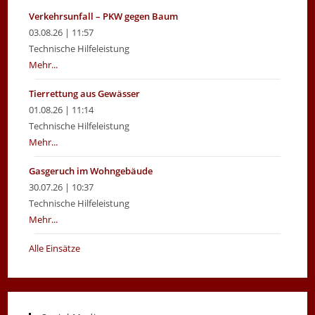
Verkehrsunfall – PKW gegen Baum
03.08.26 | 11:57
Technische Hilfeleistung
Mehr...
Tierrettung aus Gewässer
01.08.26 | 11:14
Technische Hilfeleistung
Mehr...
Gasgeruch im Wohngebäude
30.07.26 | 10:37
Technische Hilfeleistung
Mehr...
Alle Einsätze