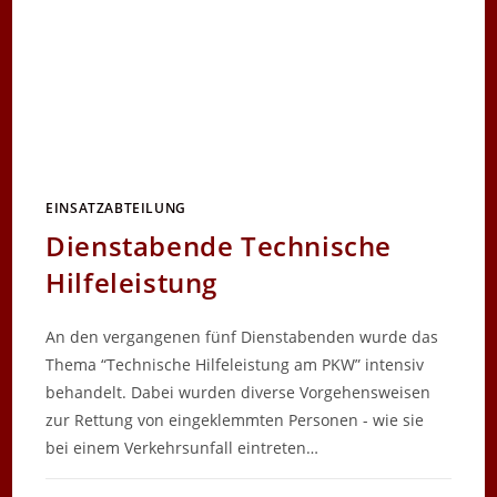
EINSATZABTEILUNG
Dienstabende Technische
Hilfeleistung
An den vergangenen fünf Dienstabenden wurde das
Thema “Technische Hilfeleistung am PKW” intensiv
behandelt. Dabei wurden diverse Vorgehensweisen
zur Rettung von eingeklemmten Personen - wie sie
bei einem Verkehrsunfall eintreten…