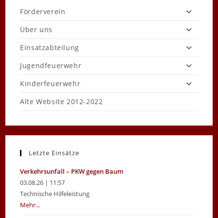
Förderverein
Über uns
Einsatzabteilung
Jugendfeuerwehr
Kinderfeuerwehr
Alte Website 2012-2022
Letzte Einsätze
Verkehrsunfall – PKW gegen Baum
03.08.26 | 11:57
Technische Hilfeleistung
Mehr...