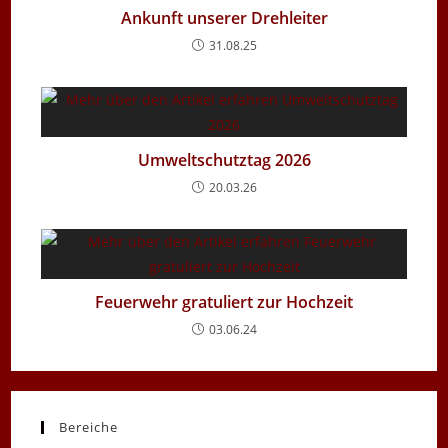
Ankunft unserer Drehleiter
31.08.25
Umweltschutztag 2026
20.03.26
Feuerwehr gratuliert zur Hochzeit
03.06.24
Bereiche