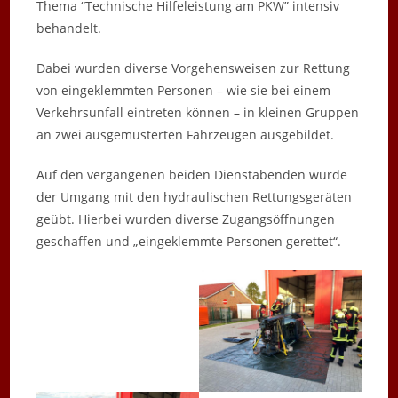
Thema “Technische Hilfeleistung am PKW” intensiv
behandelt.
Dabei wurden diverse Vorgehensweisen zur Rettung
von eingeklemmten Personen – wie sie bei einem
Verkehrsunfall eintreten können – in kleinen Gruppen
an zwei ausgemusterten Fahrzeugen ausgebildet.
Auf
den vergangenen beiden Dienstabenden wurde
der Umgang mit den hydraulischen Rettungsgeräten
geübt. Hierbei wurden diverse Zugangsöffnungen
geschaffen und „eingeklemmte Personen gerettet“.