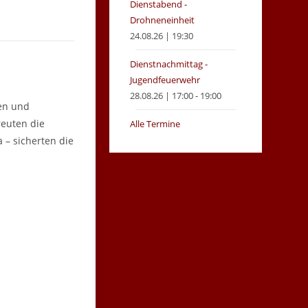
Dienstabend -
Drohneneinheit
24.08.26 | 19:30
Dienstnachmittag -
Jugendfeuerwehr
28.08.26 | 17:00 - 19:00
ßen und
reuten die
Alle Termine
 – sicherten die