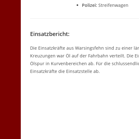
Polizei:
Streifenwagen
Einsatzbericht:
Die Einsatzkräfte aus Warsingsfehn sind zu einer 
Kreuzungen war Öl auf der Fahrbahn verteilt. Die Ei
Ölspur in Kurvenbereichen ab. Für die schlussendli
Einsatzkräfte die Einsatzstelle ab.