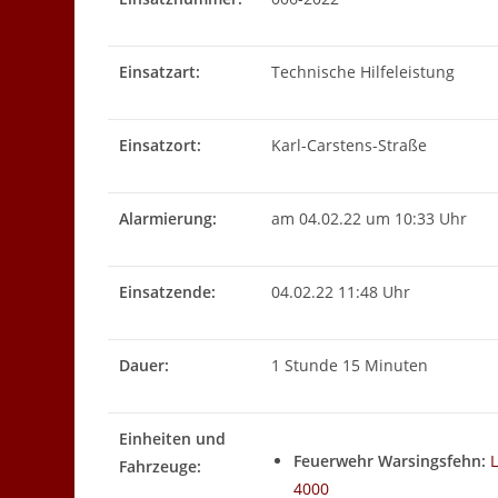
Einsatzart:
Technische Hilfeleistung
Einsatzort:
Karl-Carstens-Straße
Alarmierung:
am 04.02.22 um 10:33 Uhr
Einsatzende:
04.02.22 11:48 Uhr
Dauer:
1 Stunde 15 Minuten
Einheiten und
Feuerwehr Warsingsfehn:
Fahrzeuge:
4000