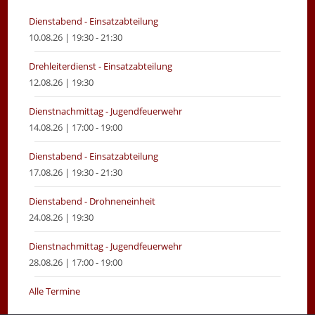
tab
tab
Dienstabend - Einsatzabteilung
10.08.26 | 19:30 - 21:30
Drehleiterdienst - Einsatzabteilung
12.08.26 | 19:30
Dienstnachmittag - Jugendfeuerwehr
14.08.26 | 17:00 - 19:00
Dienstabend - Einsatzabteilung
17.08.26 | 19:30 - 21:30
Dienstabend - Drohneneinheit
24.08.26 | 19:30
Dienstnachmittag - Jugendfeuerwehr
28.08.26 | 17:00 - 19:00
Alle Termine