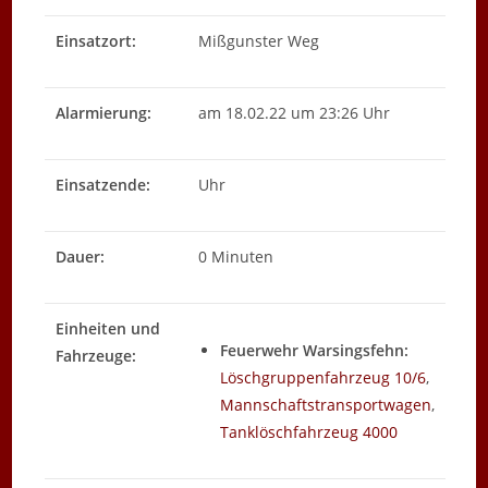
Einsatzort:
Mißgunster Weg
Alarmierung:
am 18.02.22 um 23:26 Uhr
Einsatzende:
Uhr
Dauer:
0 Minuten
Einheiten und
Feuerwehr Warsingsfehn:
Fahrzeuge:
Löschgruppenfahrzeug 10/6
,
Mannschaftstransportwagen
,
Tanklöschfahrzeug 4000