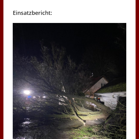
Einsatzbericht: