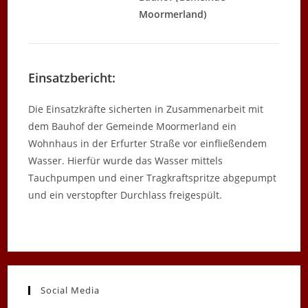
Moormerland)
Einsatzbericht:
Die Einsatzkräfte sicherten in Zusammenarbeit mit
dem Bauhof der Gemeinde Moormerland ein
Wohnhaus in der Erfurter Straße vor einfließendem
Wasser. Hierfür wurde das Wasser mittels
Tauchpumpen und einer Tragkraftspritze abgepumpt
und ein verstopfter Durchlass freigespült.
Social Media