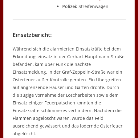
Polizei:
Streifenwagen
Einsatzbericht:
Während sich die alarmierten Einsatzkräfte bei dem
Erkundungseinsatz in der Gerhart-Hauptmann-Straße
befanden, kam über Funk die nächste
Einsatzmeldung. In der Graf-Zeppelin-Straße war ein
Osterfeuer außer Kontrolle geraten. Ein Übergreifen
auf angrenzende Häuser und Gärten drohte. Durch
die zügige Vornahme der Löscharbeiten sowie dem
Einsatz einiger Feuerpatschen konnten die
Einsatzkräfte schlimmeres verhindern. Nachdem die
Flammen abgelöscht waren, wurde das Feld
ausreichend gewässert und das lodernde Osterfeuer
abgelöscht.