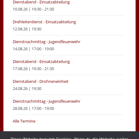
Dienstabend - Einsatzabteilung
10.08.26 | 19:30 - 21:30
Drehleiterdienst - Einsatzabteilung
12.08.26 | 19:30
Dienstnachmittag - Jugendfeuerwehr
14.08.26 | 17:00 - 19:00
Dienstabend - Einsatzabteilung
17.08.26 | 19:30 - 21:30
Dienstabend - Drohneneinheit
24.08.26 | 19:30
Dienstnachmittag - Jugendfeuerwehr
28.08.26 | 17:00 - 19:00
Alle Termine