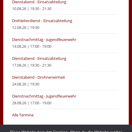
Dienstabend - Einsatzabteilung
10.08.26 | 19:30 - 21:30
Drehleiterdienst - Einsatzabteilung
12.08.26 | 19:30
Dienstnachmittag - Jugendfeuerwehr
14.08.26 | 17:00 - 19:00
Dienstabend - Einsatzabteilung
17.08.26 | 19:30 - 21:30
Dienstabend - Drohneneinheit
24.08.26 | 19:30
Dienstnachmittag - Jugendfeuerwehr
28.08.26 | 17:00 - 19:00
Alle Termine