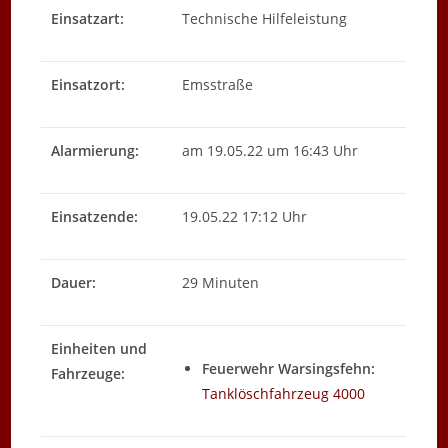
Einsatzart:
Technische Hilfeleistung
Einsatzort:
Emsstraße
Alarmierung:
am 19.05.22 um 16:43 Uhr
Einsatzende:
19.05.22 17:12 Uhr
Dauer:
29 Minuten
Einheiten und
Feuerwehr Warsingsfehn:
Fahrzeuge:
Tanklöschfahrzeug 4000