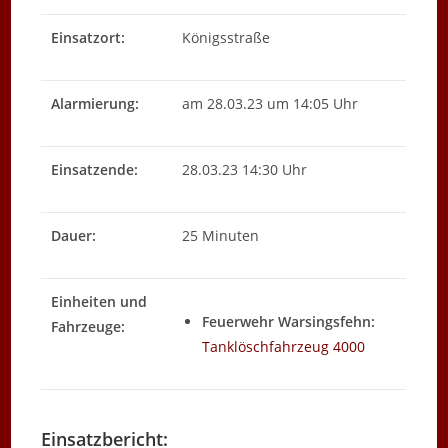
Einsatzort:
Königsstraße
Alarmierung:
am 28.03.23 um 14:05 Uhr
Einsatzende:
28.03.23 14:30 Uhr
Dauer:
25 Minuten
Einheiten und
Feuerwehr Warsingsfehn:
Fahrzeuge:
Tanklöschfahrzeug 4000
Einsatzbericht: