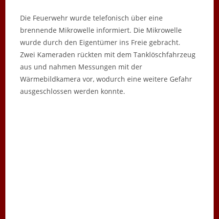
Die Feuerwehr wurde telefonisch über eine
brennende Mikrowelle informiert. Die Mikrowelle
wurde durch den Eigentümer ins Freie gebracht.
Zwei Kameraden rückten mit dem Tanklöschfahrzeug
aus und nahmen Messungen mit der
Wärmebildkamera vor, wodurch eine weitere Gefahr
ausgeschlossen werden konnte.