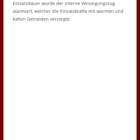
Einsatzdauer wurde der interne Versorgungszug
alarmiert, welcher die Einsatzkräfte mit warmen und
kalten Getränken versorgte.