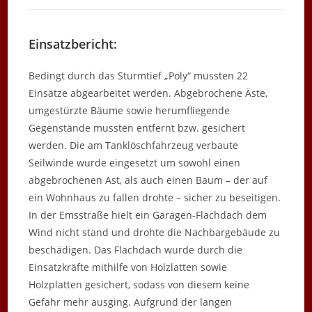
Einsatzbericht:
Bedingt durch das Sturmtief „Poly“ mussten 22
Einsätze abgearbeitet werden. Abgebrochene Äste,
umgestürzte Bäume sowie herumfliegende
Gegenstände mussten entfernt bzw. gesichert
werden. Die am Tanklöschfahrzeug verbaute
Seilwinde wurde eingesetzt um sowohl einen
abgebrochenen Ast, als auch einen Baum – der auf
ein Wohnhaus zu fallen drohte – sicher zu beseitigen.
In der Emsstraße hielt ein Garagen-Flachdach dem
Wind nicht stand und drohte die Nachbargebäude zu
beschädigen. Das Flachdach wurde durch die
Einsatzkräfte mithilfe von Holzlatten sowie
Holzplatten gesichert, sodass von diesem keine
Gefahr mehr ausging. Aufgrund der langen