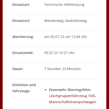
Einsatzart:
Technische Hilfeleistung
Einsatzort:
Wanderweg Gladiolenweg
Alarmierung:
am 05.07.23 um 12:04 Uhr
Einsatzende:
05.07.23 19:27 Uhr
Dauer:
7 Stunden 23 Minuten
Einheiten und
Feuerwehr Warsingsfehn:
Fahrzeuge:
Löschgruppenfahrzeug 10/6
,
Mannschaftstransportwagen