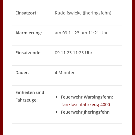
Einsatzort:
Rudolfswieke (Jheringsfehn)
Alarmierung:
am 09.11.23 um 11:21 Uhr
Einsatzende:
09.11.23 11:25 Uhr
Dauer:
4 Minuten
Einheiten und
Feuerwehr Warsingsfehn:
Fahrzeuge:
Tanklöschfahrzeug 4000
Feuerwehr Jheringsfehn