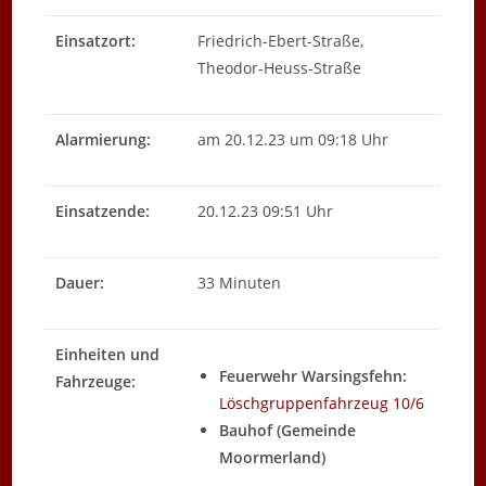
Einsatzort:
Friedrich-Ebert-Straße,
Theodor-Heuss-Straße
Alarmierung:
am 20.12.23 um 09:18 Uhr
Einsatzende:
20.12.23 09:51 Uhr
Dauer:
33 Minuten
Einheiten und
Feuerwehr Warsingsfehn:
Fahrzeuge:
Löschgruppenfahrzeug 10/6
Bauhof (Gemeinde
Moormerland)