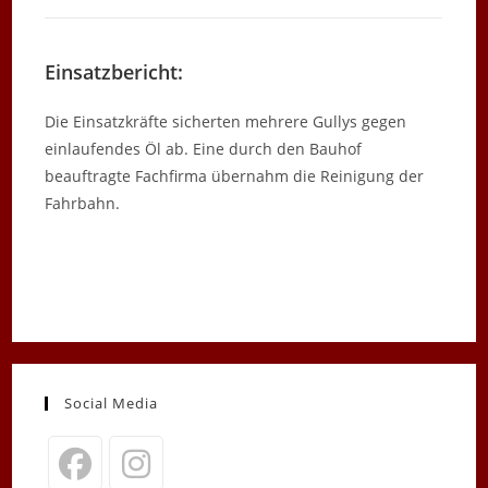
Einsatzbericht:
Die Einsatzkräfte sicherten mehrere Gullys gegen
einlaufendes Öl ab. Eine durch den Bauhof
beauftragte Fachfirma übernahm die Reinigung der
Fahrbahn.
Social Media